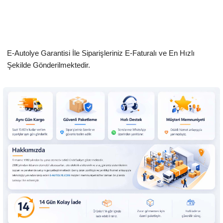
E-Autolye Garantisi İle Siparişleriniz E-Faturalı ve En Hızlı
Şekilde Gönderilmektedir.