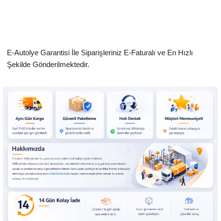
E-Autolye Garantisi İle Siparişleriniz E-Faturalı ve En Hızlı
Şekilde Gönderilmektedir.