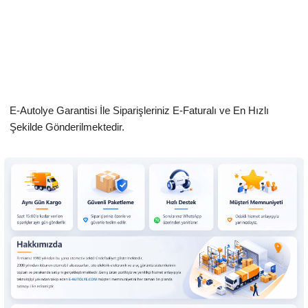
E-Autolye Garantisi İle Siparişleriniz E-Faturalı ve En Hızlı
Şekilde Gönderilmektedir.