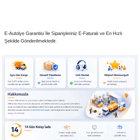
E-Autolye Garantisi İle Siparişleriniz E-Faturalı ve En Hızlı
Şekilde Gönderilmektedir.