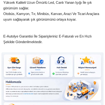
Yüksek Kaliteli Uzun Ömürlü Led, Canlı Yanan Işığı İle şık
görümüm sağlar.
Otobüs, Kamyon, Tır, Minibüs, Karvan, Arazi Ve Ticari Araçlara
uyum sağlayarak şık görünümünü ortaya koyar.
E-Autolye Garantisi İle Siparişleriniz E-Faturalı ve En Hızlı
Şekilde Gönderilmektedir.