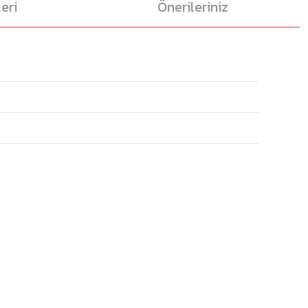
eri
Önerileriniz