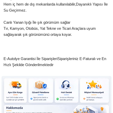
Hem iç hem de dış mekanlarda kullanılabilir,Dayanıklı Yapısı İle
Su Geçirmez.
Canlı Yanan Işığı İle şık görümüm sağlar
Tır, Kamyon, Otobüs, Yat Tekne ve Ticari Araçlara uyum
sağlayarak şık görünümünü ortaya koyar.
E-Autolye Garantisi İle SiparişleriSiparişleriniz E-Faturalı ve En
Hızlı Şekilde Gönderilmektedir