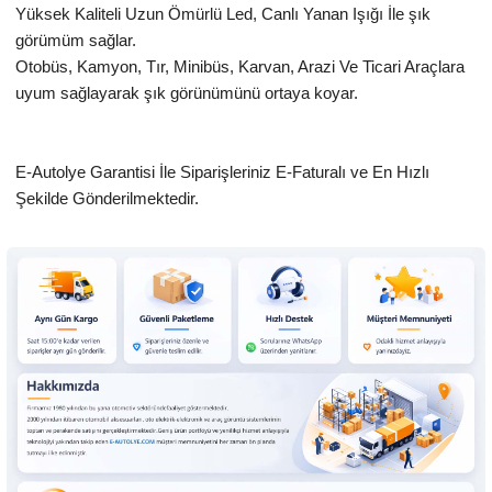
Yüksek Kaliteli Uzun Ömürlü Led, Canlı Yanan Işığı İle şık
görümüm sağlar.
Otobüs, Kamyon, Tır, Minibüs, Karvan, Arazi Ve Ticari Araçlara
uyum sağlayarak şık görünümünü ortaya koyar.
E-Autolye Garantisi İle Siparişleriniz E-Faturalı ve En Hızlı
Şekilde Gönderilmektedir.