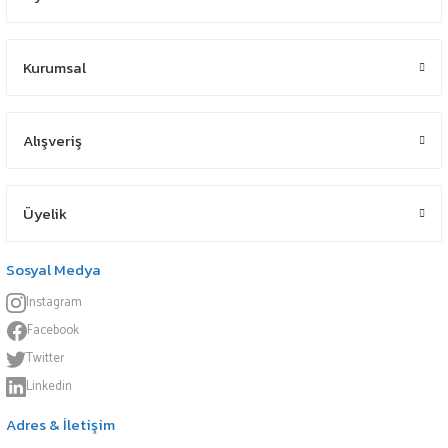
Kurumsal
Alışveriş
Üyelik
Sosyal Medya
Instagram
Facebook
Twitter
Linkedin
Adres & İletişim