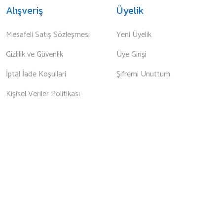
Alışveriş
Üyelik
Mesafeli Satış Sözleşmesi
Yeni Üyelik
Gizlilik ve Güvenlik
Üye Girişi
İptal İade Koşullari
Şifremi Unuttum
Kişisel Veriler Politikası