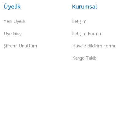
Üyelik
Kurumsal
Yeni Üyelik
İletişim
Üye Girişi
İletişim Formu
Şifremi Unuttum
Havale Bildirim Formu
Kargo Takibi