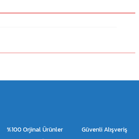
%100 Orjinal Ürünler
Güvenli Alışveriş