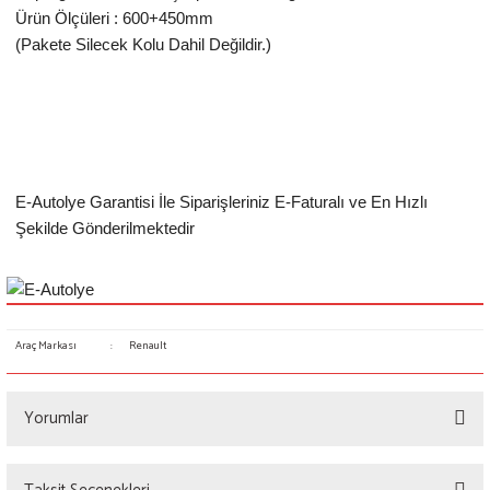
Ürün Ölçüleri : 600+450mm
(Pakete Silecek Kolu Dahil Değildir.)
E-Autolye Garantisi İle Siparişleriniz E-Faturalı ve En Hızlı
Şekilde Gönderilmektedir
Araç Markası
:
Renault
Yorumlar