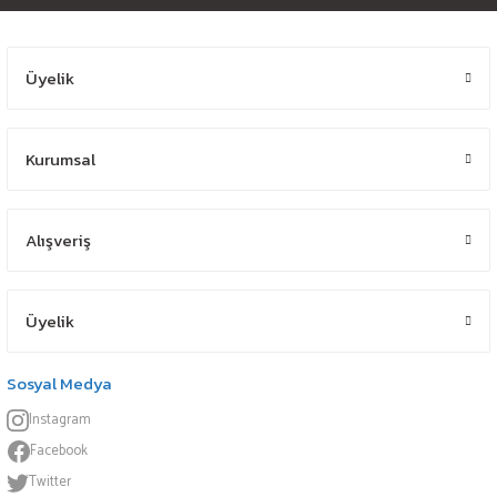
Üyelik
Kurumsal
Alışveriş
Üyelik
Sosyal Medya
Instagram
Facebook
Twitter