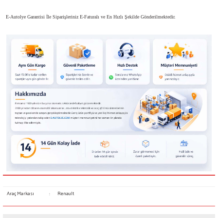
E-Autolye Garantisi İle Siparişleriniz E-Faturalı ve En Hızlı Şekilde Gönderilmektedir.
Araç Markası
:
Renault