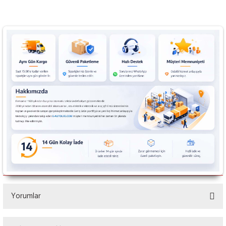
Yorumlar