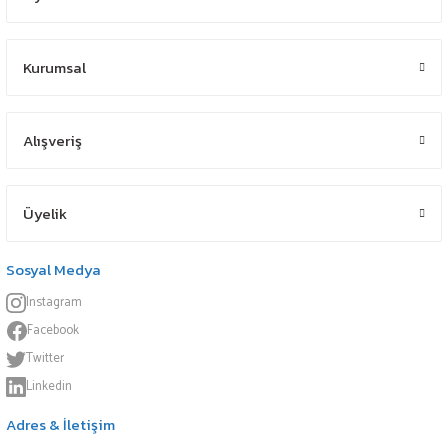
Kurumsal
Alışveriş
Üyelik
Sosyal Medya
Instagram
Facebook
Twitter
Linkedin
Adres & İletişim