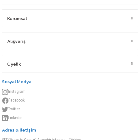
Kurumsal
Alışveriş
Üyelik
Sosyal Medya
Instagram
Facebook
Twitter
Linkedin
Adres & İletişim