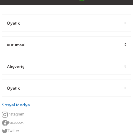
Üyelik
Kurumsal
Alışveriş
Üyelik
Sosyal Medya
Instagram
Facebook
Twitter