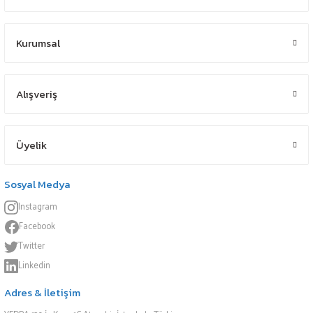
Kurumsal
Alışveriş
Üyelik
Sosyal Medya
Instagram
Facebook
Twitter
Linkedin
Adres & İletişim