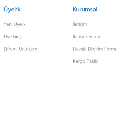
Üyelik
Kurumsal
Yeni Üyelik
İletişim
Üye Girişi
İletişim Formu
Şifremi Unuttum
Havale Bildirim Formu
Kargo Takibi