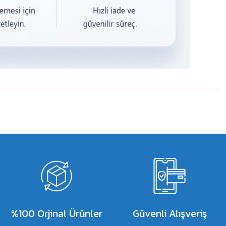
%100 Orjinal Ürünler
Güvenli Alışveriş