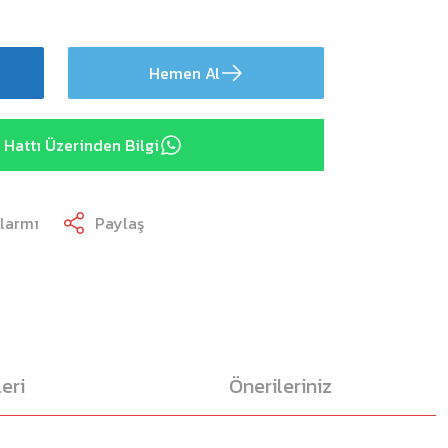
Hemen Al
Hattı Üzerinden Bilgi
Alarmı
Paylaş
eri
Önerileriniz