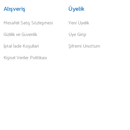
Alışveriş
Üyelik
Mesafeli Satış Sözleşmesi
Yeni Üyelik
Gizlilik ve Güvenlik
Üye Girişi
İptal İade Koşullari
Şifremi Unuttum
Kişisel Veriler Politikası