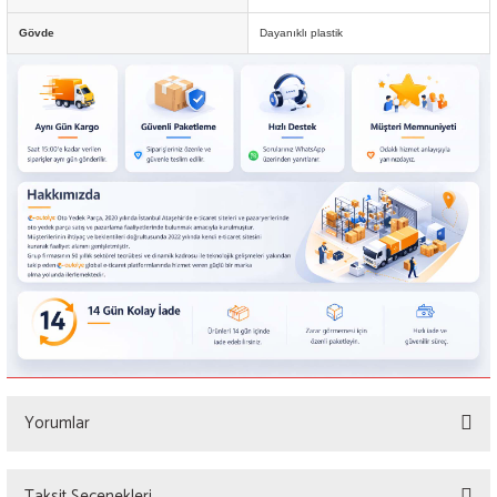
Gövde
Dayanıklı plastik
Yorumlar
Taksit Seçenekleri