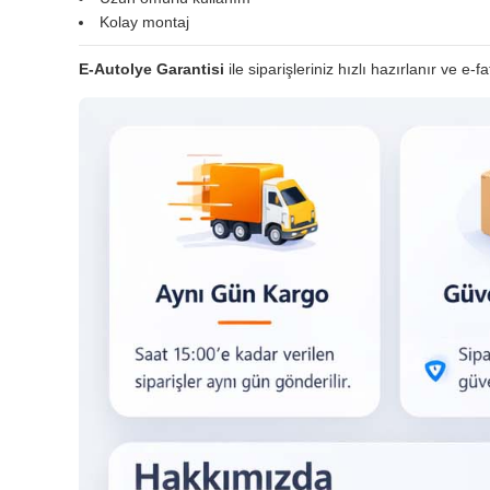
Kolay montaj
E-Autolye Garantisi
ile siparişleriniz hızlı hazırlanır ve e-