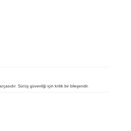
sıdır. Sürüş güvenliği için kritik bir bileşendir.