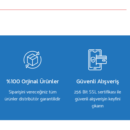
%100 Orjinal Ürünler
Güvenli Alışveriş
Siparişini vereceğiniz tüm
256 Bit SSL sertifikası ile
ürünler distribütör garantilidir
güvenli alışverişin keyfini
çıkarın