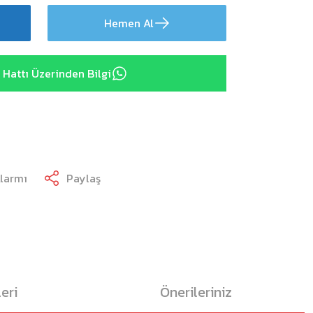
Hemen Al
Hattı Üzerinden Bilgi
Alarmı
Paylaş
eri
Önerileriniz