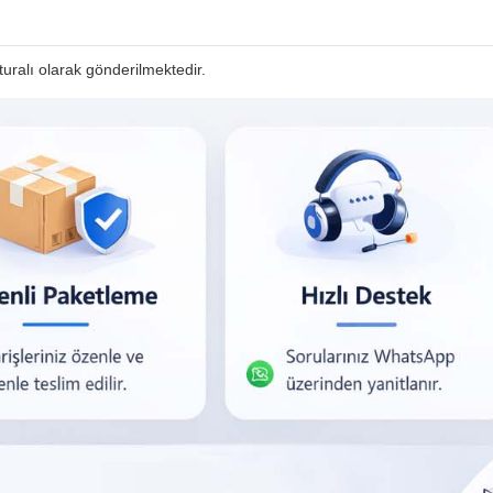
faturalı olarak gönderilmektedir.