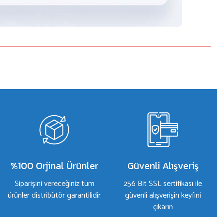
%100 Orjinal Ürünler
Güvenli Alışveriş
Siparişini vereceğiniz tüm
256 Bit SSL sertifikası ile
ürünler distribütör garantilidir
güvenli alışverişin keyfini
çıkarın