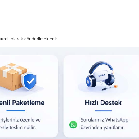
faturalı olarak gönderilmektedir.