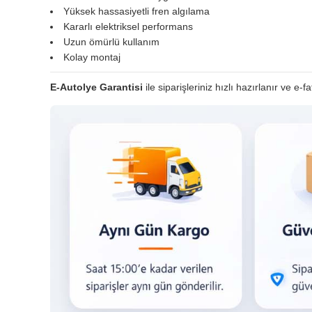
Yüksek hassasiyetli fren algılama
Kararlı elektriksel performans
Uzun ömürlü kullanım
Kolay montaj
E-Autolye Garantisi
ile siparişleriniz hızlı hazırlanır ve e-