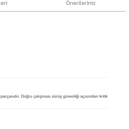
eri
Önerileriniz
parçasıdır. Doğru çalışması sürüş güvenliği açısından kritik