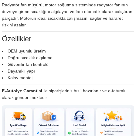
Radyatör fan müşürü, motor soğutma sisteminde radyatör fanının
devreye girme sıcaklığını algılayan ve fanı otomatik olarak çalıştıran
parçadır. Motorun ideal sıcaklıkta çalışmasını sağlar ve hararet
riskini azaltır.
Özellikler
OEM uyumlu üretim
Doğru sıcaklık algılama
Güvenilir fan kontrolü
Dayanıklı yapı
Kolay montaj
E-Autolye Garantisi
ile siparişleriniz hızlı hazırlanır ve e-faturalı
olarak gönderilmektedir.