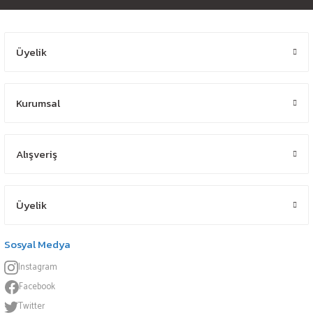
Üyelik
Kurumsal
Alışveriş
Üyelik
Sosyal Medya
Instagram
Facebook
Twitter