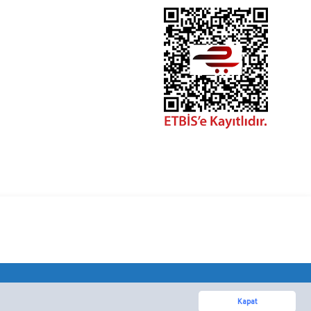
Kapat