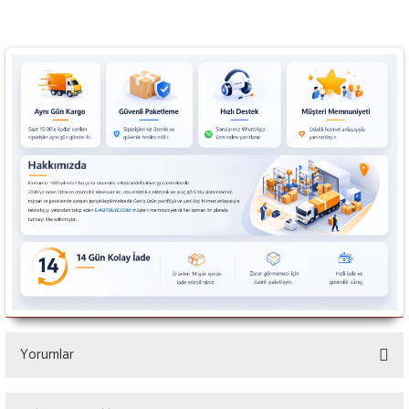
Yorumlar