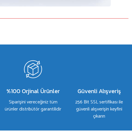
%100 Orjinal Ürünler
Güvenli Alışveriş
Siparişini vereceğiniz tüm
256 Bit SSL sertifikası ile
ürünler distribütör garantilidir
güvenli alışverişin keyfini
çıkarın