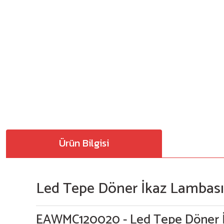
Ürün Bilgisi
Led Tepe Döner İkaz Lambası 
EAWMC120020 - Led Tepe Döner İ