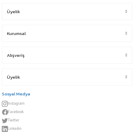
Üyelik
Kurumsal
Alışveriş
Üyelik
Sosyal Medya
Instagram
Facebook
Twitter
Linkedin