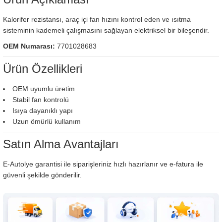
Kalorifer rezistansı, araç içi fan hızını kontrol eden ve ısıtma
sisteminin kademeli çalışmasını sağlayan elektriksel bir bileşendir.
OEM Numarası:
7701028683
Ürün Özellikleri
OEM uyumlu üretim
Stabil fan kontrolü
Isıya dayanıklı yapı
Uzun ömürlü kullanım
Satın Alma Avantajları
E-Autolye garantisi ile siparişleriniz hızlı hazırlanır ve e-fatura ile
güvenli şekilde gönderilir.