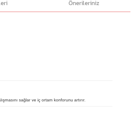
eri
Önerileriniz
lışmasını sağlar ve iç ortam konforunu artırır.