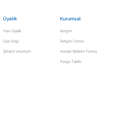
Üyelik
Kurumsal
Yeni Üyelik
İletişim
Üye Girişi
İletişim Formu
Şifremi Unuttum
Havale Bildirim Formu
Kargo Takibi