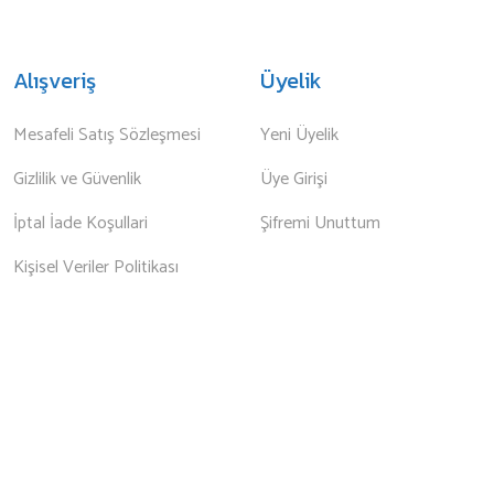
Alışveriş
Üyelik
Mesafeli Satış Sözleşmesi
Yeni Üyelik
Gizlilik ve Güvenlik
Üye Girişi
İptal İade Koşullari
Şifremi Unuttum
Kişisel Veriler Politikası