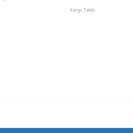
Kargo Takibi