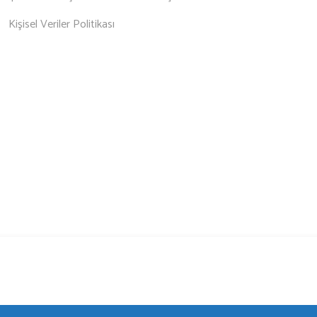
Kişisel Veriler Politikası