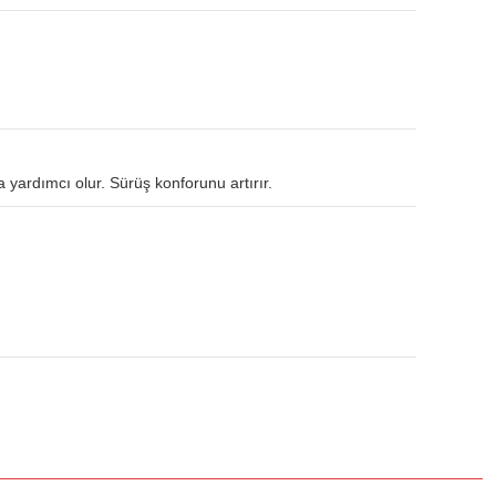
a yardımcı olur. Sürüş konforunu artırır.