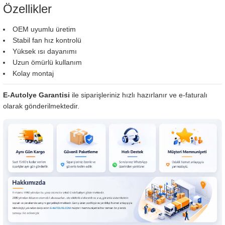
Özellikler
OEM uyumlu üretim
Stabil fan hız kontrolü
Yüksek ısı dayanımı
Uzun ömürlü kullanım
Kolay montaj
E-Autolye Garantisi
ile siparişleriniz hızlı hazırlanır ve e-faturalı
olarak gönderilmektedir.