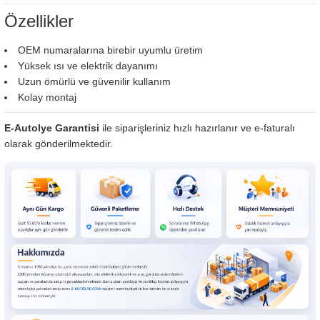
Özellikler
OEM numaralarına birebir uyumlu üretim
Yüksek ısı ve elektrik dayanımı
Uzun ömürlü ve güvenilir kullanım
Kolay montaj
E-Autolye Garantisi
ile siparişleriniz hızlı hazırlanır ve e-faturalı
olarak gönderilmektedir.