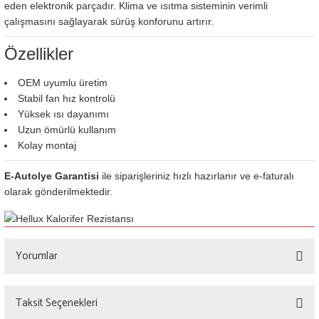
eden elektronik parçadır. Klima ve ısıtma sisteminin verimli
çalışmasını sağlayarak sürüş konforunu artırır.
Özellikler
OEM uyumlu üretim
Stabil fan hız kontrolü
Yüksek ısı dayanımı
Uzun ömürlü kullanım
Kolay montaj
E-Autolye Garantisi
ile siparişleriniz hızlı hazırlanır ve e-faturalı
olarak gönderilmektedir.
Yorumlar
Taksit Seçenekleri