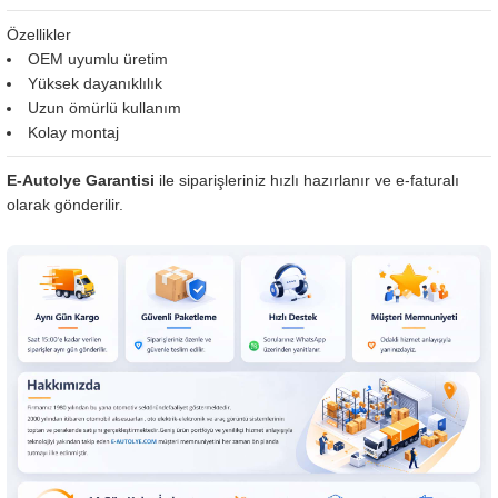
Özellikler
OEM uyumlu üretim
Yüksek dayanıklılık
Uzun ömürlü kullanım
Kolay montaj
E-Autolye Garantisi
ile siparişleriniz hızlı hazırlanır ve e-faturalı
olarak gönderilir.