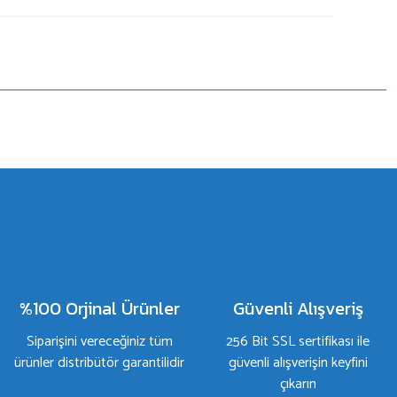
%100 Orjinal Ürünler
Güvenli Alışveriş
Siparişini vereceğiniz tüm
256 Bit SSL sertifikası ile
ürünler distribütör garantilidir
güvenli alışverişin keyfini
çıkarın