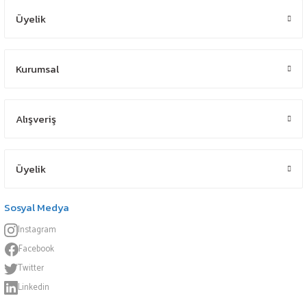
Üyelik
Kurumsal
Alışveriş
Üyelik
Sosyal Medya
Instagram
Facebook
Twitter
Linkedin