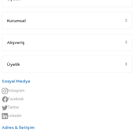
Kurumsal
Alışveriş
Üyelik
Sosyal Medya
Instagram
Facebook
Twitter
Linkedin
Adres & İletişim