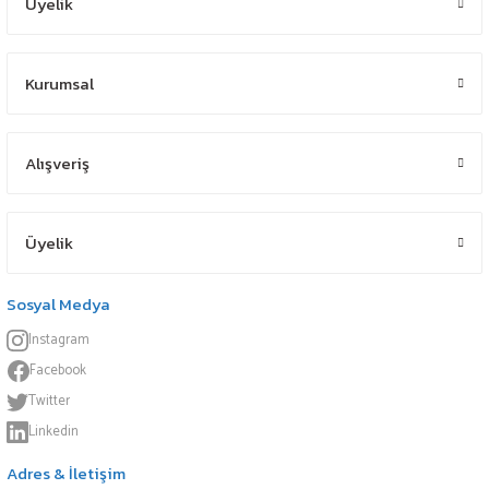
Üyelik
Kurumsal
Alışveriş
Üyelik
Sosyal Medya
Instagram
Facebook
Twitter
Linkedin
Adres & İletişim