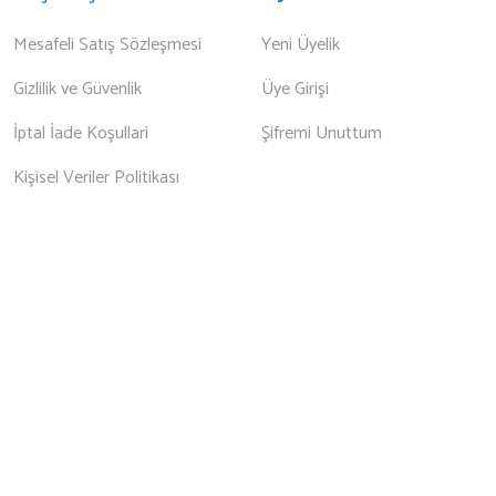
Mesafeli Satış Sözleşmesi
Yeni Üyelik
Gizlilik ve Güvenlik
Üye Girişi
İptal İade Koşullari
Şifremi Unuttum
Kişisel Veriler Politikası