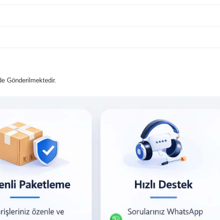
lde Gönderilmektedir.