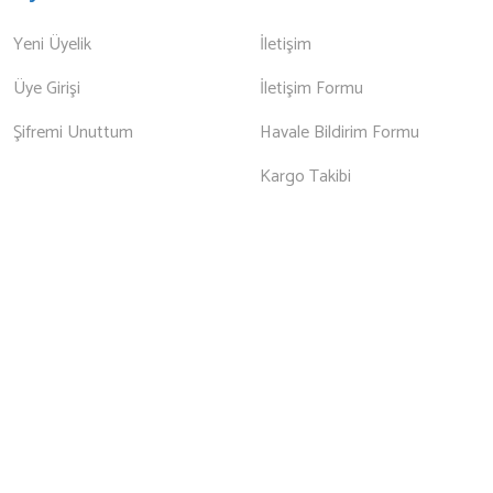
Yeni Üyelik
İletişim
Üye Girişi
İletişim Formu
Şifremi Unuttum
Havale Bildirim Formu
Kargo Takibi