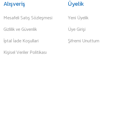
Alışveriş
Üyelik
Mesafeli Satış Sözleşmesi
Yeni Üyelik
Gizlilik ve Güvenlik
Üye Girişi
İptal İade Koşullari
Şifremi Unuttum
Kişisel Veriler Politikası