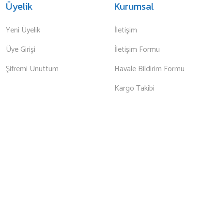
Üyelik
Kurumsal
Yeni Üyelik
İletişim
Üye Girişi
İletişim Formu
Şifremi Unuttum
Havale Bildirim Formu
Kargo Takibi