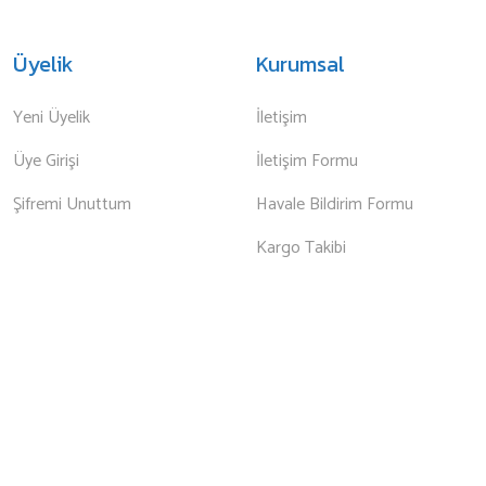
Üyelik
Kurumsal
Yeni Üyelik
İletişim
Üye Girişi
İletişim Formu
Şifremi Unuttum
Havale Bildirim Formu
Kargo Takibi