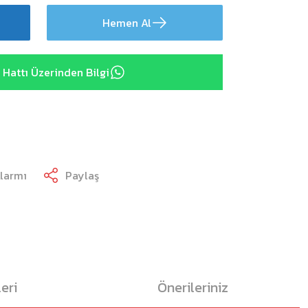
Hemen Al
Hattı Üzerinden Bilgi
Alarmı
Paylaş
eri
Önerileriniz