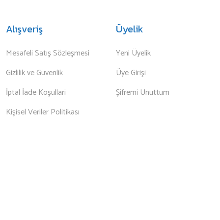
Alışveriş
Üyelik
Mesafeli Satış Sözleşmesi
Yeni Üyelik
Gizlilik ve Güvenlik
Üye Girişi
İptal İade Koşullari
Şifremi Unuttum
Kişisel Veriler Politikası