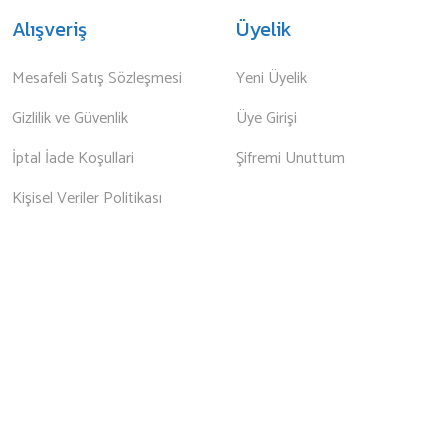
Alışveriş
Üyelik
Mesafeli Satış Sözleşmesi
Yeni Üyelik
Gizlilik ve Güvenlik
Üye Girişi
İptal İade Koşullari
Şifremi Unuttum
Kişisel Veriler Politikası