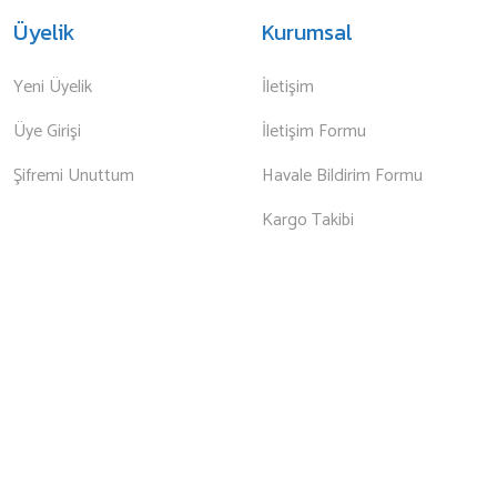
Üyelik
Kurumsal
Yeni Üyelik
İletişim
Üye Girişi
İletişim Formu
Şifremi Unuttum
Havale Bildirim Formu
Kargo Takibi