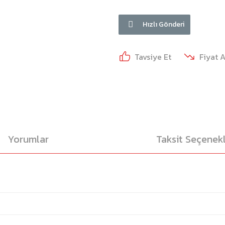
Hızlı Gönderi
Tavsiye Et
Fiyat 
Yorumlar
Taksit Seçenekl