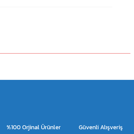
%100 Orjinal Ürünler
Güvenli Alışveriş