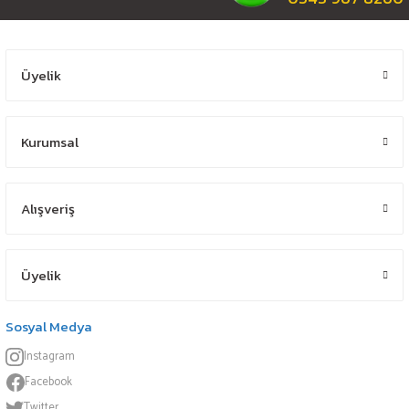
Üyelik
Kurumsal
Alışveriş
Üyelik
Sosyal Medya
Instagram
Facebook
Twitter