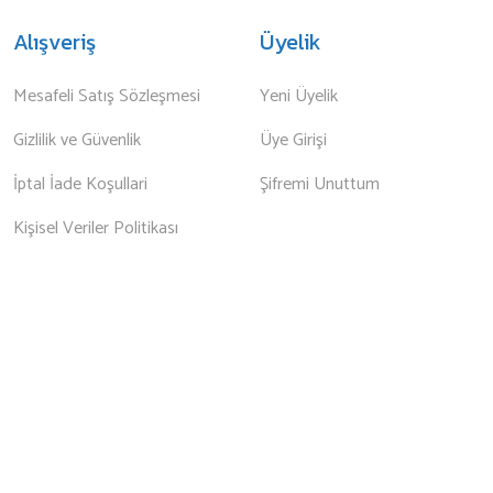
Alışveriş
Üyelik
Mesafeli Satış Sözleşmesi
Yeni Üyelik
Gizlilik ve Güvenlik
Üye Girişi
İptal İade Koşullari
Şifremi Unuttum
Kişisel Veriler Politikası