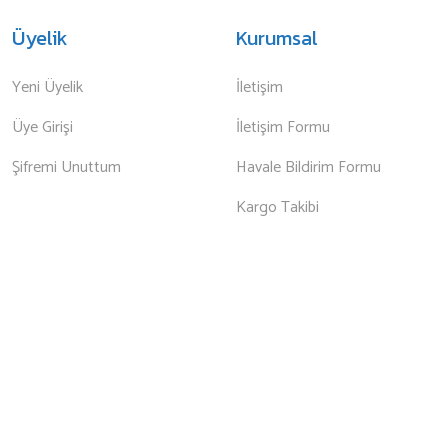
Üyelik
Kurumsal
Yeni Üyelik
İletişim
Üye Girişi
İletişim Formu
Şifremi Unuttum
Havale Bildirim Formu
Kargo Takibi