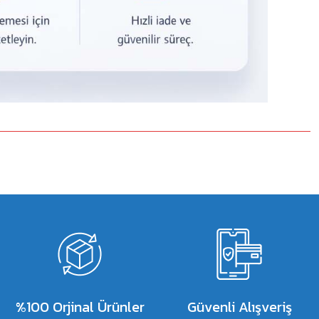
%100 Orjinal Ürünler
Güvenli Alışveriş