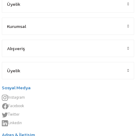
Üyelik
Kurumsal
Alışveriş
Üyelik
Sosyal Medya
Instagram
Facebook
Twitter
Linkedin
Adres & İletişim