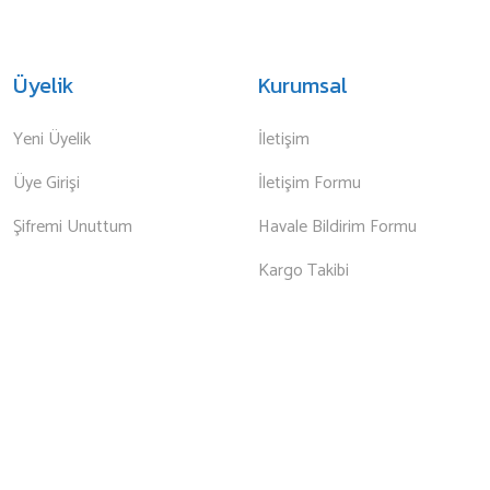
Üyelik
Kurumsal
Yeni Üyelik
İletişim
Üye Girişi
İletişim Formu
Şifremi Unuttum
Havale Bildirim Formu
Kargo Takibi