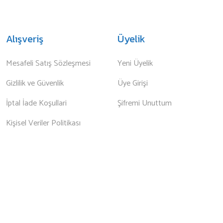
Alışveriş
Üyelik
Mesafeli Satış Sözleşmesi
Yeni Üyelik
Gizlilik ve Güvenlik
Üye Girişi
İptal İade Koşullari
Şifremi Unuttum
Kişisel Veriler Politikası