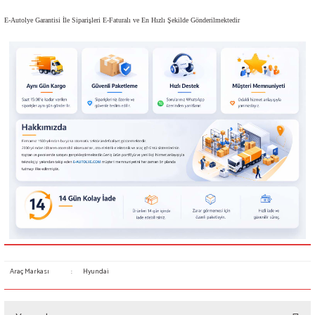
E-Autolye Garantisi İle Siparişleri E-Faturalı ve En Hızlı Şekilde Gönderilmektedir
Araç Markası
:
Hyundai