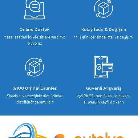
Gönder
Online Destek
Kolay İade & Değişim
Mesai saatleri içinde sizlere yardımcı
14 iş gün içerisinde iptal ve değişim
oluyoruz
%100 Orjinal Ürünler
Güvenli Alışveriş
Siparişini vereceğiniz tüm ürünler
256 Bit SSL sertifikası ile güvenli
distribütör garantilidir
alışverişin keyfini çıkarın