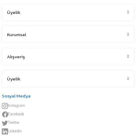
Üyelik
Kurumsal
Alışveriş
Üyelik
Sosyal Medya
Instagram
Facebook
Twitter
Linkedin