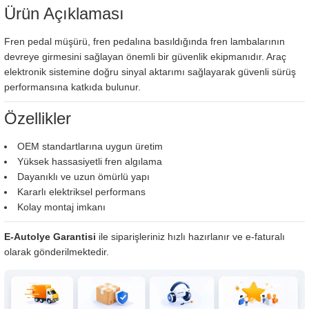
Ürün Açıklaması
Fren pedal müşürü, fren pedalına basıldığında fren lambalarının
devreye girmesini sağlayan önemli bir güvenlik ekipmanıdır. Araç
elektronik sistemine doğru sinyal aktarımı sağlayarak güvenli sürüş
performansına katkıda bulunur.
Özellikler
OEM standartlarına uygun üretim
Yüksek hassasiyetli fren algılama
Dayanıklı ve uzun ömürlü yapı
Kararlı elektriksel performans
Kolay montaj imkanı
E-Autolye Garantisi
ile siparişleriniz hızlı hazırlanır ve e-faturalı
olarak gönderilmektedir.