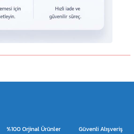
%100 Orjinal Ürünler
Güvenli Alışveriş