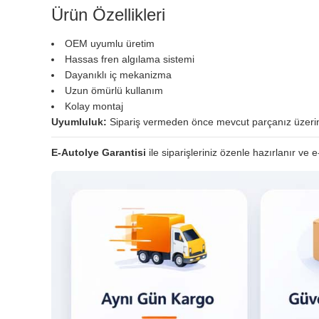
Ürün Özellikleri
OEM uyumlu üretim
Hassas fren algılama sistemi
Dayanıklı iç mekanizma
Uzun ömürlü kullanım
Kolay montaj
Uyumluluk:
Sipariş vermeden önce mevcut parçanız üzerinde
E-Autolye Garantisi
ile siparişleriniz özenle hazırlanır ve e-