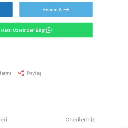
Hemen Al
Hattı Üzerinden Bilgi
Alarmı
Paylaş
eri
Önerileriniz