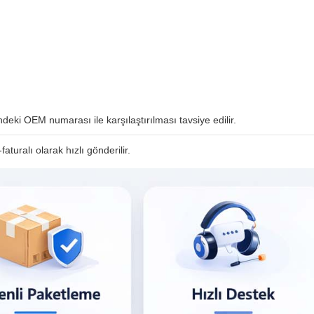
ki OEM numarası ile karşılaştırılması tavsiye edilir.
faturalı olarak hızlı gönderilir.