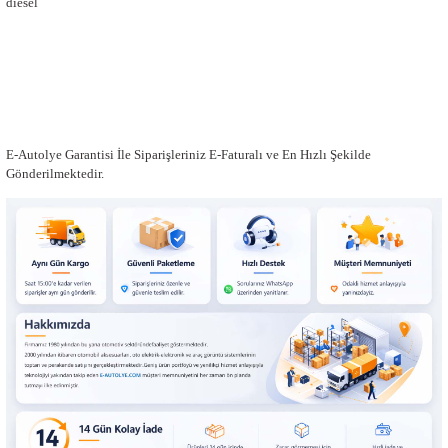
diesel
E-Autolye Garantisi İle Siparişleriniz E-Faturalı ve En Hızlı Şekilde
Gönderilmektedir.