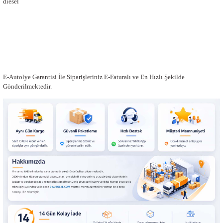
diesel
E-Autolye Garantisi İle Siparişleriniz E-Faturalı ve En Hızlı Şekilde
Gönderilmektedir.