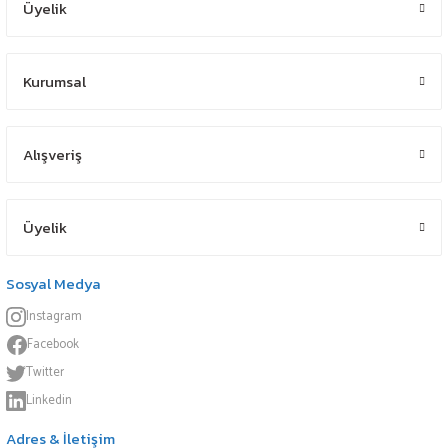
Üyelik
Kurumsal
Alışveriş
Üyelik
Sosyal Medya
Instagram
Facebook
Twitter
Linkedin
Adres & İletişim